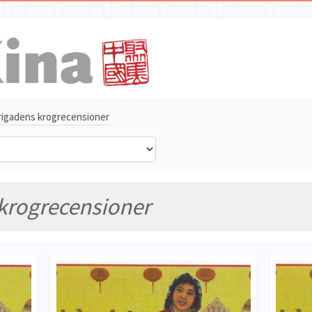
igadens krogrecensioner
krogrecensioner