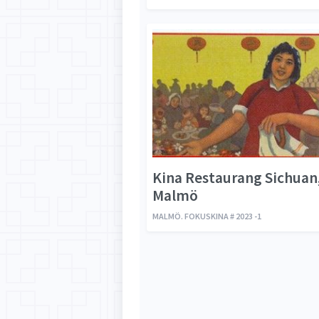
Kina Restaurang Sichuan
Malmö
MALMÖ. FOKUSKINA # 2023 -1