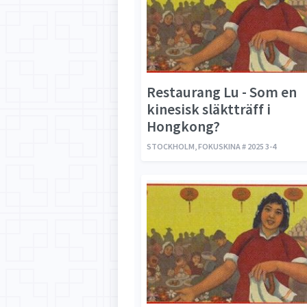
Restaurang Lu - Som en
kinesisk släktträff i
Hongkong?
STOCKHOLM, FOKUSKINA # 2025 3-4