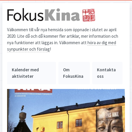
Välkommen till vår nya hemsida som öppnade i slutet av april
2020. Lite då och då kommer fler artiklar, mer information och
nya funktioner att läggas in. Välkommen att
höra av dig med
synpunkter och förslag
!
Kalender med
Om
Kontakta
aktiviteter
FokusKina
oss