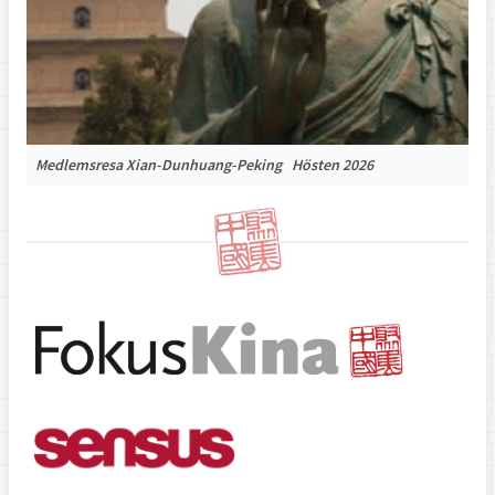
Medlemsresa Xian-Dunhuang-Peking Hösten 2026