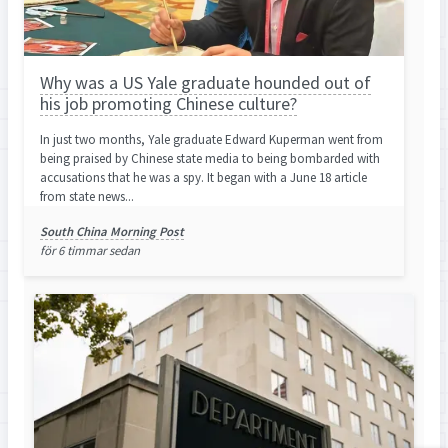
Why was a US Yale graduate hounded out of
his job promoting Chinese culture?
In just two months, Yale graduate Edward Kuperman went from
being praised by Chinese state media to being bombarded with
accusations that he was a spy. It began with a June 18 article
from state news...
South China Morning Post
för 6 timmar sedan