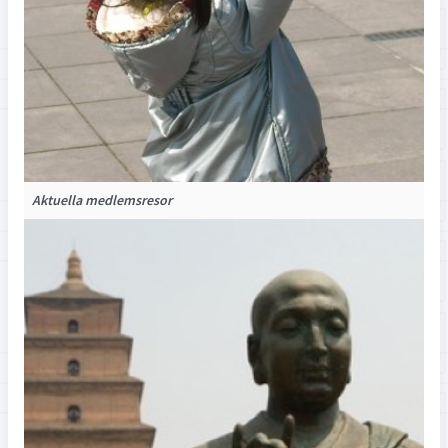
Aktuella medlemsresor