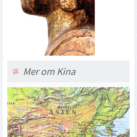
Mer om Kina