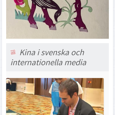
Kina i svenska och
internationella media