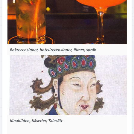
Bokrecensioner, hotellrecensioner, filmer, språk
Kinabilden, Kåserier, Talesätt