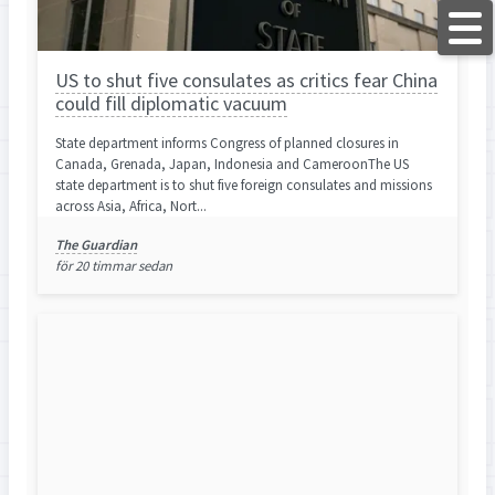
US to shut five consulates as critics fear China
could fill diplomatic vacuum
State department informs Congress of planned closures in
Canada, Grenada, Japan, Indonesia and CameroonThe US
state department is to shut five foreign consulates and missions
across Asia, Africa, Nort...
The Guardian
för 20 timmar sedan