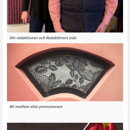
Om redaktionen och Redaktörens sida
Bli medlem eller prenumerant