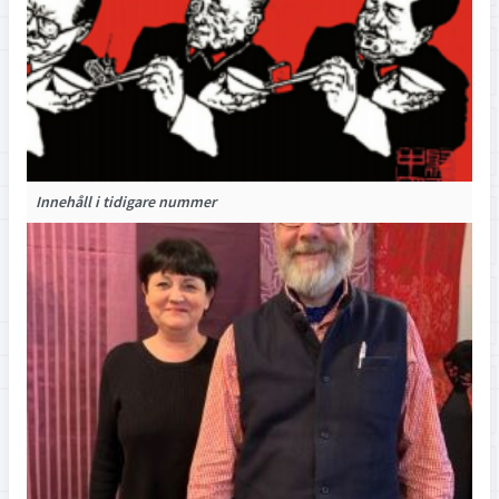
Innehåll i tidigare nummer