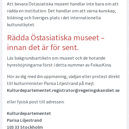
Att bevara Östasiatiska museet handlar inte bara om att
rädda en institution. Det handlar om att värna kunskap,
bildning och Sveriges plats i det internationella
kulturutbytet.
Rädda Östasiatiska museet –
innan det är för sent.
Läs bakgrundsartikeln om museet och de hotande
hyreshöjningarna först i detta nummer av FokusKina.
Hör av dig med din uppmaning, vädjan eller protest direkt
till kulturminister Parisa Liljestrand på mejl:
Kulturdepartementet.registrator@regeringskansliet.se
eller fysisk post till adressen:
Kulturdepartementet
Parisa Liljestrand
103 33 Stockholm