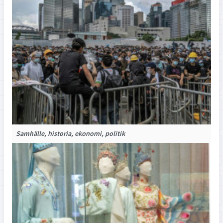
Samhälle, historia, ekonomi, politik