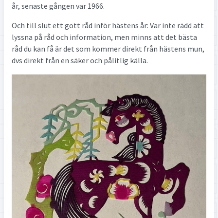
år, senaste gången var 1966.
Och till slut ett gott råd inför hästens år: Var inte rädd att
lyssna på råd och information, men minns att det bästa
råd du kan få är det som kommer direkt från hästens mun,
dvs direkt från en säker och pålitlig källa.