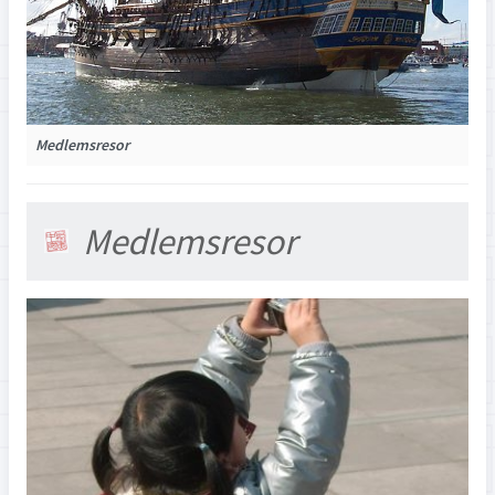
Medlemsresor
Medlemsresor