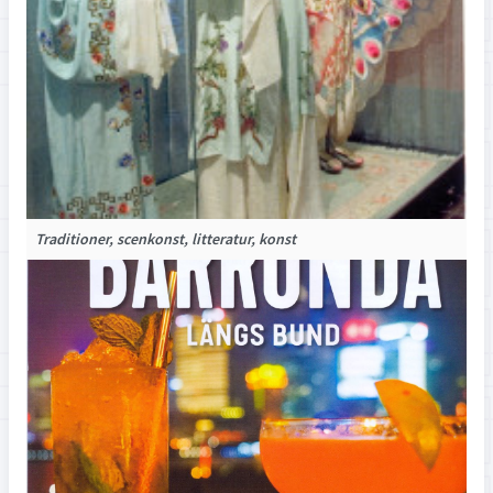
Traditioner, scenkonst, litteratur, konst