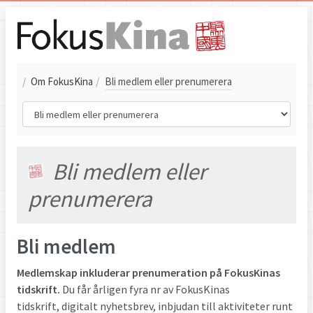
/
Om FokusKina
/
Bli medlem eller prenumerera
Bli medlem eller
prenumerera
Bli medlem
Medlemskap inkluderar prenumeration på FokusKinas
tidskrift.
Du får årligen fyra nr av FokusKinas
tidskrift, digitalt nyhetsbrev, inbjudan till aktiviteter runt