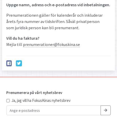
Uppge namn, adress och e-postadress vid inbetalningen.
Prenumerationen gäller för kalenderår och inkluderar
årets fyra nummer av tidskriften. Såväl privatperson
som juridisk person kan bli prenumerant.
Vill du ha faktura?
Mejla till
prenumerationer@fokuskina.se
Prenumerera på vårt nyhetsbrev
Ja, jag vill ha FokusKinas nyhetsbrev